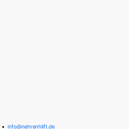
info@nehrenhilft.de