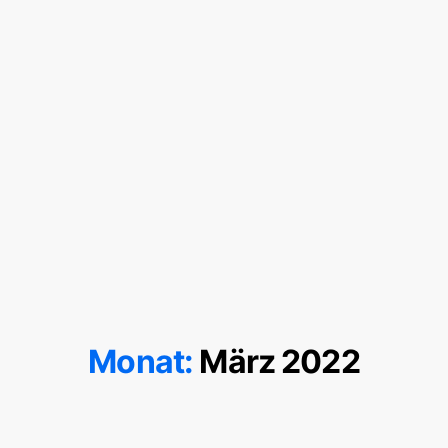
Monat:
März 2022