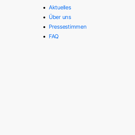
Aktuelles
Über uns
Pressestimmen
FAQ