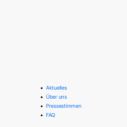
Aktuelles
Über uns
Pressestimmen
FAQ