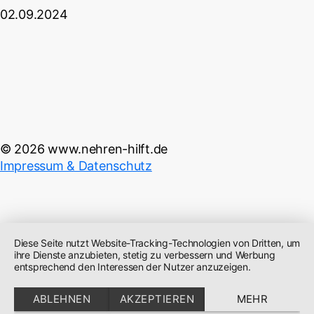
02.09.2024
© 2026 www.nehren-hilft.de
Impressum & Datenschutz
Diese Seite nutzt Website-Tracking-Technologien von Dritten, um
ihre Dienste anzubieten, stetig zu verbessern und Werbung
entsprechend den Interessen der Nutzer anzuzeigen.
ABLEHNEN
AKZEPTIEREN
MEHR