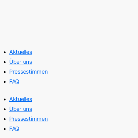
Aktuelles
Über uns
Pressestimmen
FAQ
Aktuelles
Über uns
Pressestimmen
FAQ