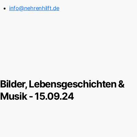
info@nehrenhilft.de
Bilder, Lebensgeschichten &
Musik - 15.09.24